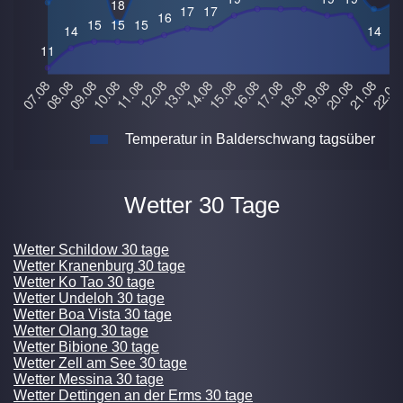
Temperatur in Balderschwang tagsüber
Wetter 30 Tage
Wetter Schildow 30 tage
Wetter Kranenburg 30 tage
Wetter Ko Tao 30 tage
Wetter Undeloh 30 tage
Wetter Boa Vista 30 tage
Wetter Olang 30 tage
Wetter Bibione 30 tage
Wetter Zell am See 30 tage
Wetter Messina 30 tage
Wetter Dettingen an der Erms 30 tage