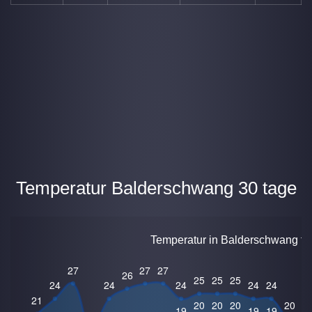
Temperatur Balderschwang 30 tage
Temperatur in Balderschwang für