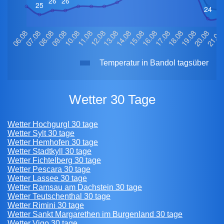
Temperatur in Bandol tagsüber
Wetter 30 Tage
Wetter Hochgurgl 30 tage
Wetter Sylt 30 tage
Wetter Hemhofen 30 tage
Wetter Stadtkyll 30 tage
Wetter Fichtelberg 30 tage
Wetter Pescara 30 tage
Wetter Lassee 30 tage
Wetter Ramsau am Dachstein 30 tage
Wetter Teutschenthal 30 tage
Wetter Rimini 30 tage
Wetter Sankt Margarethen im Burgenland 30 tage
Wetter Vigo 30 tage