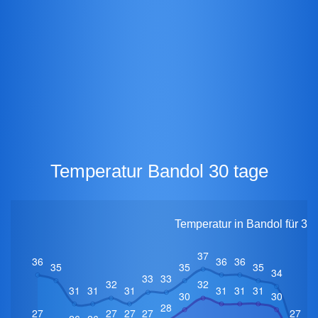
Temperatur Bandol 30 tage
Temperatur in Bandol für 30