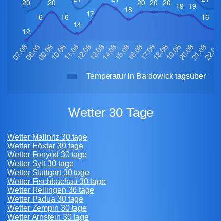
Temperatur in Bardowick tagsüber
Wetter 30 Tage
Wetter Mallnitz 30 tage
Wetter Höxter 30 tage
Wetter Fonyód 30 tage
Wetter Sylt 30 tage
Wetter Stuttgart 30 tage
Wetter Fischbachau 30 tage
Wetter Rellingen 30 tage
Wetter Padua 30 tage
Wetter Zempin 30 tage
Wetter Arnstein 30 tage