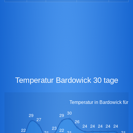
Temperatur Bardowick 30 tage
Temperatur in Bardowick für 3