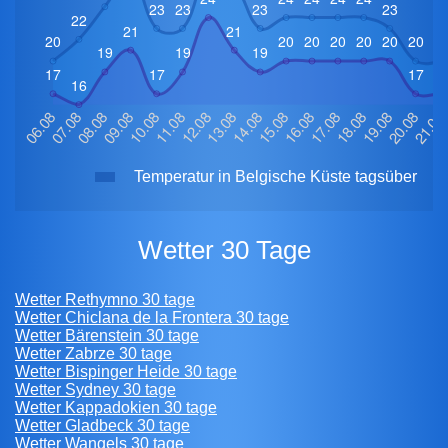
Temperatur in Belgische Küste tagsüber
Wetter 30 Tage
Wetter Rethymno 30 tage
Wetter Chiclana de la Frontera 30 tage
Wetter Bärenstein 30 tage
Wetter Zabrze 30 tage
Wetter Bispinger Heide 30 tage
Wetter Sydney 30 tage
Wetter Kappadokien 30 tage
Wetter Gladbeck 30 tage
Wetter Wangels 30 tage