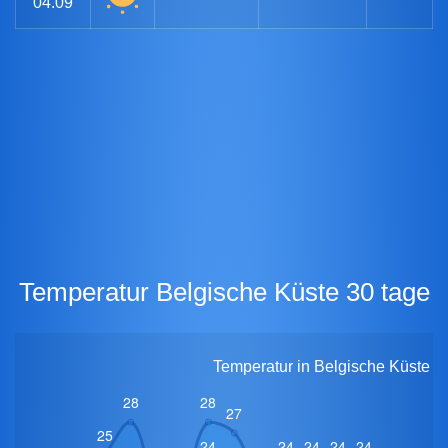
04.09
Temperatur Belgische Küste 30 tage
Temperatur in Belgische Küste fü