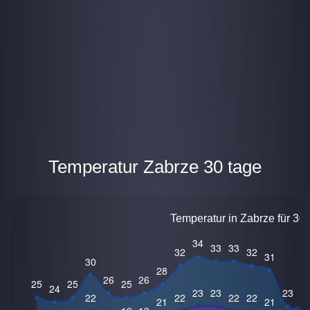
Temperatur Zabrze 30 tage
Temperatur in Zabrze für 30