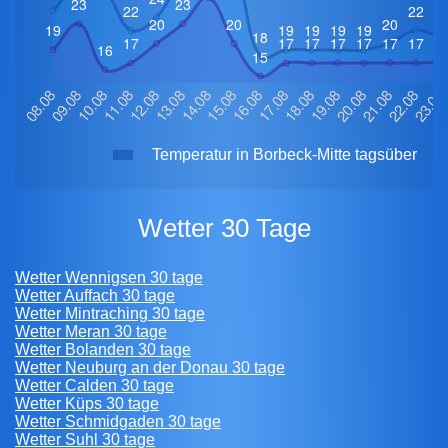
Temperatur in Borbeck-Mitte tagsüber
Wetter 30 Tage
Wetter Wennigsen 30 tage
Wetter Auffach 30 tage
Wetter Mintraching 30 tage
Wetter Meran 30 tage
Wetter Bolanden 30 tage
Wetter Neuburg an der Donau 30 tage
Wetter Calden 30 tage
Wetter Küps 30 tage
Wetter Schmidgaden 30 tage
Wetter Suhl 30 tage