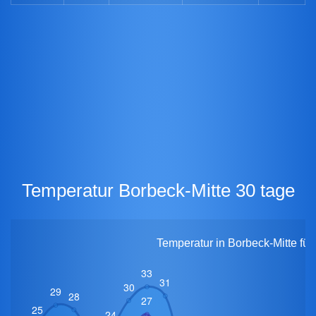
Temperatur Borbeck-Mitte 30 tage
Temperatur in Borbeck-Mitte für