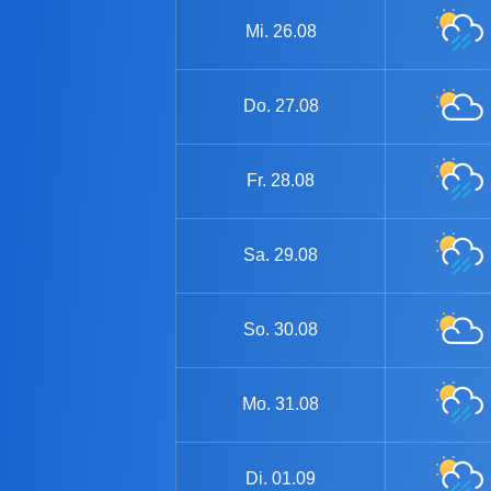
Mi.
26.08
Do.
27.08
Fr.
28.08
Sa.
29.08
So.
30.08
Mo.
31.08
Di.
01.09