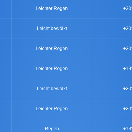
Leichter Regen
+20
Leicht bewölkt
+20
Leichter Regen
+20
Leichter Regen
+19
Leicht bewölkt
+20
Leichter Regen
+20
Regen
+18