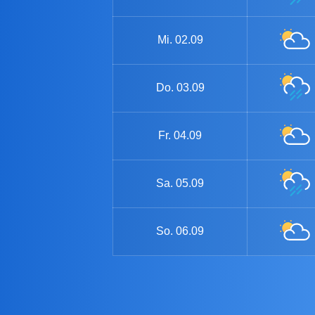
Mi.
02.09
Do.
03.09
Fr.
04.09
Sa.
05.09
So.
06.09