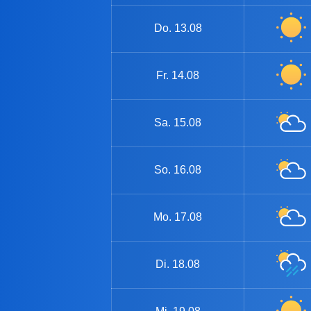
Do.
13.08
Fr.
14.08
Sa.
15.08
So.
16.08
Mo.
17.08
Di.
18.08