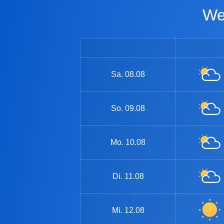
Sa.
08.08
So.
09.08
Mo.
10.08
Di.
11.08
Mi.
12.08