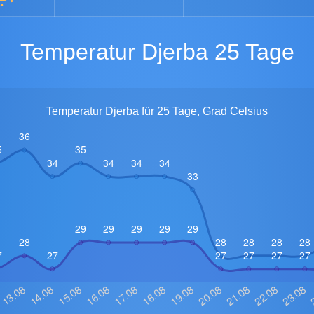
Temperatur Djerba 25 Tage
Temperatur Djerba für 25 Tage, Grad Celsius