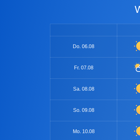
Do.
06.08
Fr.
07.08
Sa.
08.08
So.
09.08
Mo.
10.08