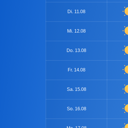
Di.
11.08
Mi.
12.08
Do.
13.08
Fr.
14.08
Sa.
15.08
So.
16.08