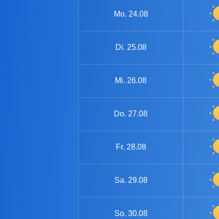
Mo.
24.08
Di.
25.08
Mi.
26.08
Do.
27.08
Fr.
28.08
Sa.
29.08
So.
30.08