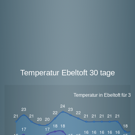
Temperatur Ebeltoft 30 tage
Temperatur in Ebeltoft für 3