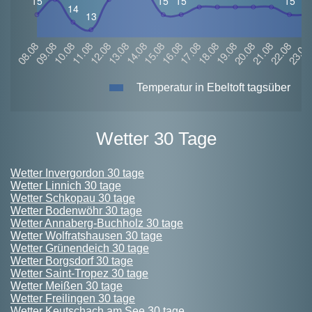
Temperatur in Ebeltoft tagsüber
Wetter 30 Tage
Wetter Invergordon 30 tage
Wetter Linnich 30 tage
Wetter Schkopau 30 tage
Wetter Bodenwöhr 30 tage
Wetter Annaberg-Buchholz 30 tage
Wetter Wolfratshausen 30 tage
Wetter Grünendeich 30 tage
Wetter Borgsdorf 30 tage
Wetter Saint-Tropez 30 tage
Wetter Meißen 30 tage
Wetter Freilingen 30 tage
Wetter Keutschach am See 30 tage