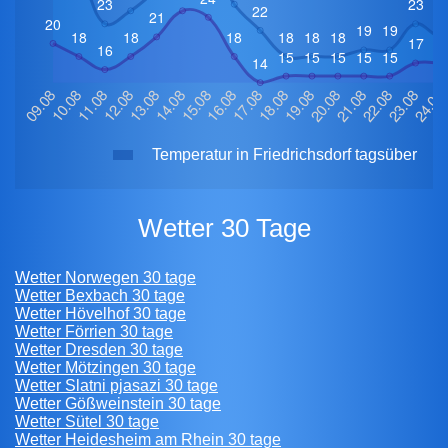
Temperatur in Friedrichsdorf tagsüber
Wetter 30 Tage
Wetter Norwegen 30 tage
Wetter Bexbach 30 tage
Wetter Hövelhof 30 tage
Wetter Förrien 30 tage
Wetter Dresden 30 tage
Wetter Mötzingen 30 tage
Wetter Slatni pjasazi 30 tage
Wetter Gößweinstein 30 tage
Wetter Sütel 30 tage
Wetter Heidesheim am Rhein 30 tage