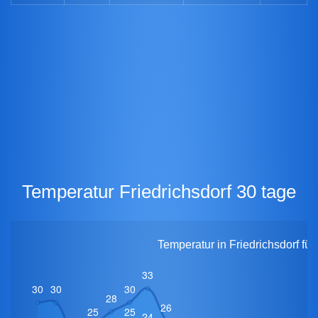
Temperatur Friedrichsdorf 30 tage
Temperatur in Friedrichsdorf fü