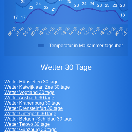
Temperatur in Maikammer tagsüber
Wetter 30 Tage
Wetter Hünstetten 30 tage
Wetter Katwijk aan Zee 30 tage
Wetter Vogtland 30 tage
Wetter Ansbach 30 tage
Wetter Kranenburg 30 tage
Wetter Drensteinfurt 30 tage
Wetter Unterjoch 30 tage
Wetter Belgern-Schildau 30 tage
Wetter Tetovo 30 tage
Wetter Günzburg 30 tage