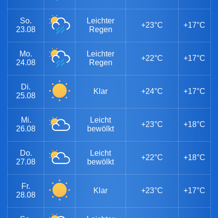
So.
Leichter
+23°C
+17°C
23.08
Regen
Mo.
Leichter
+22°C
+17°C
24.08
Regen
Di.
Klar
+24°C
+17°C
25.08
Mi.
Leicht
+23°C
+18°C
26.08
bewölkt
Do.
Leicht
+22°C
+18°C
27.08
bewölkt
Fr.
Klar
+23°C
+17°C
28.08