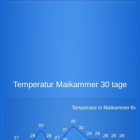
Temperatur Maikammer 30 tage
Temperatur in Maikammer für 3