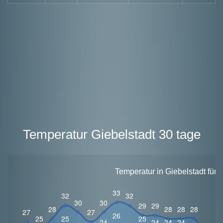
Temperatur Giebelstadt 30 tage
Temperatur in Giebelstadt für 