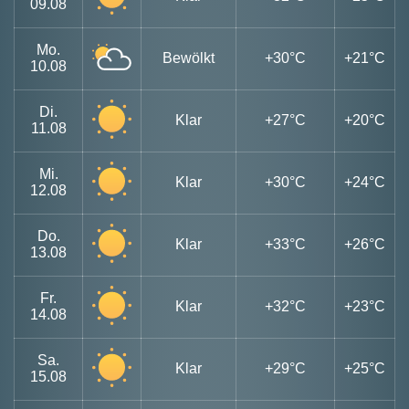
09.08
Mo.
Bewölkt
+30°C
+21°C
10.08
Di.
Klar
+27°C
+20°C
11.08
Mi.
Klar
+30°C
+24°C
12.08
Do.
Klar
+33°C
+26°C
13.08
Fr.
Klar
+32°C
+23°C
14.08
Sa.
Klar
+29°C
+25°C
15.08