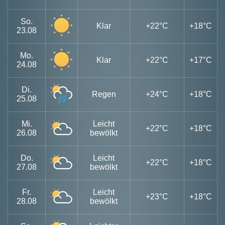
So.
Klar
+22°C
+18°C
23.08
Mo.
Klar
+22°C
+17°C
24.08
Di.
Regen
+24°C
+18°C
25.08
Mi.
Leicht
+22°C
+18°C
26.08
bewölkt
Do.
Leicht
+22°C
+18°C
27.08
bewölkt
Fr.
Leicht
+23°C
+18°C
28.08
bewölkt