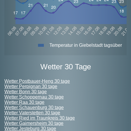
Temperatur in Giebelstadt tagsüber
Wetter 30 Tage
Wetter Postbauer-Heng 30 tage
Wetter Perpignan 30 tage
Wetter Bonn 30 tage
Wetter Schoppernau 30 tage
Wetter Raa 30 tage
Wetter Schauenburg 30 tage
Wetter Vaterstetten 30 tage
Wetter Ried im Traunkreis 30 tage
Wetter Gaimersheim 30 tage
Wetter Jesteburg 30 tage