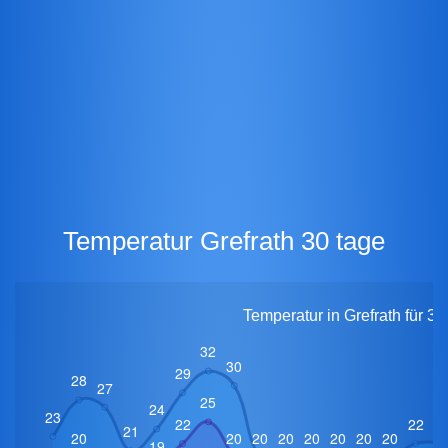
Temperatur Grefrath 30 tage
Temperatur in Grefrath für 3