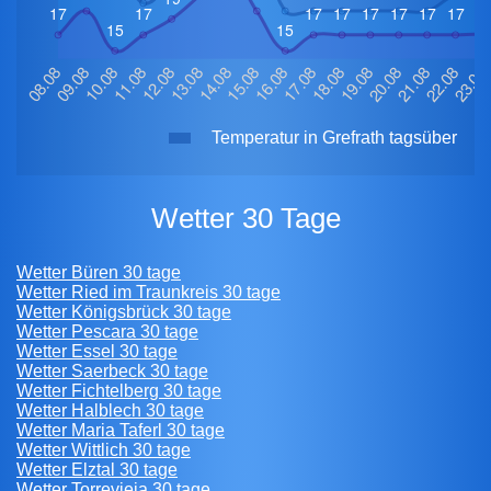
Temperatur in Grefrath tagsüber
Wetter 30 Tage
Wetter Büren 30 tage
Wetter Ried im Traunkreis 30 tage
Wetter Königsbrück 30 tage
Wetter Pescara 30 tage
Wetter Essel 30 tage
Wetter Saerbeck 30 tage
Wetter Fichtelberg 30 tage
Wetter Halblech 30 tage
Wetter Maria Taferl 30 tage
Wetter Wittlich 30 tage
Wetter Elztal 30 tage
Wetter Torrevieja 30 tage