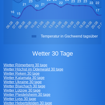
Temperatur in Gschwend tagsüber
Wetter 30 Tage
Wetter Römerberg 30 tage
Wetter Höchst im Odenwald 30 tage
Wetter Reken 30 tage
Wetter Kalamata 30 tage
Wetter Ukraine 30 tage
Wetter Blaichach 30 tage
Wetter Lützow 30 tage
Wetter Pleidelsheim 30 tage
Wetter Lyss 30 tage
Wetter Hebertsfelden 30 tage