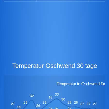
Temperatur Gschwend 30 tage
Temperatur in Gschwend für 3