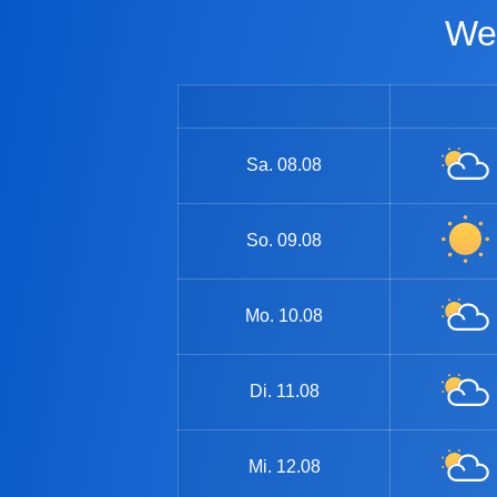
W
Sa.
08.08
So.
09.08
Mo.
10.08
Di.
11.08
Mi.
12.08