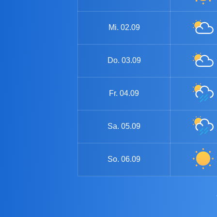
Mi.
02.09
Do.
03.09
Fr.
04.09
Sa.
05.09
So.
06.09