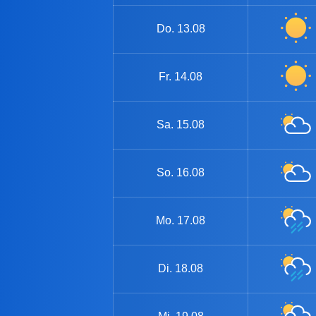
Do.
13.08
Fr.
14.08
Sa.
15.08
So.
16.08
Mo.
17.08
Di.
18.08