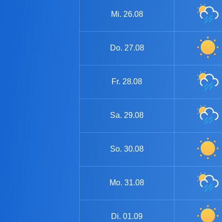
Mi.
26.08
Do.
27.08
Fr.
28.08
Sa.
29.08
So.
30.08
Mo.
31.08
Di.
01.09