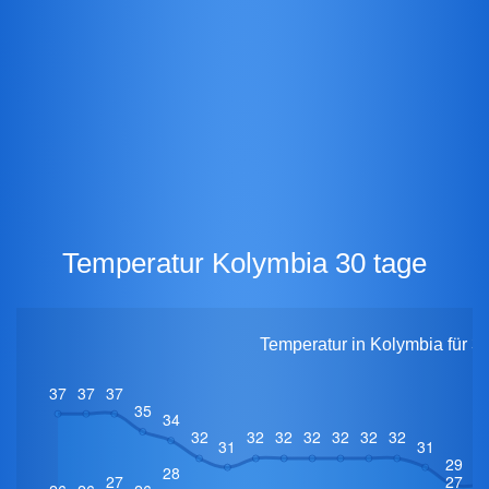
Temperatur Kolymbia 30 tage
Temperatur in Kolymbia für 3