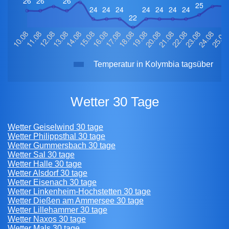
Temperatur in Kolymbia tagsüber
Wetter 30 Tage
Wetter Geiselwind 30 tage
Wetter Philippsthal 30 tage
Wetter Gummersbach 30 tage
Wetter Sal 30 tage
Wetter Halle 30 tage
Wetter Alsdorf 30 tage
Wetter Eisenach 30 tage
Wetter Linkenheim-Hochstetten 30 tage
Wetter Dießen am Ammersee 30 tage
Wetter Lillehammer 30 tage
Wetter Naxos 30 tage
Wetter Mals 30 tage