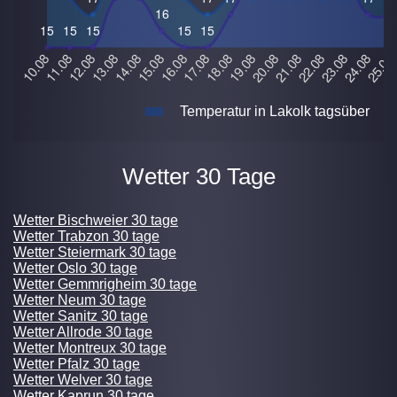
Temperatur in Lakolk tagsüber
Wetter 30 Tage
Wetter Bischweier 30 tage
Wetter Trabzon 30 tage
Wetter Steiermark 30 tage
Wetter Oslo 30 tage
Wetter Gemmrigheim 30 tage
Wetter Neum 30 tage
Wetter Sanitz 30 tage
Wetter Allrode 30 tage
Wetter Montreux 30 tage
Wetter Pfalz 30 tage
Wetter Welver 30 tage
Wetter Kaprun 30 tage