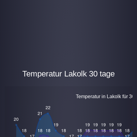
Temperatur Lakolk 30 tage
Temperatur in Lakolk für 30