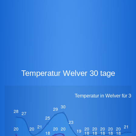
Temperatur Welver 30 tage
Temperatur in Welver für 30