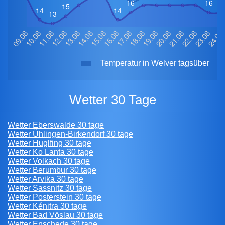
Temperatur in Welver tagsüber
Wetter 30 Tage
Wetter Eberswalde 30 tage
Wetter Ühlingen-Birkendorf 30 tage
Wetter Huglfing 30 tage
Wetter Ko Lanta 30 tage
Wetter Volkach 30 tage
Wetter Berumbur 30 tage
Wetter Arvika 30 tage
Wetter Sassnitz 30 tage
Wetter Posterstein 30 tage
Wetter Kénitra 30 tage
Wetter Bad Vöslau 30 tage
Wetter Enschede 30 tage