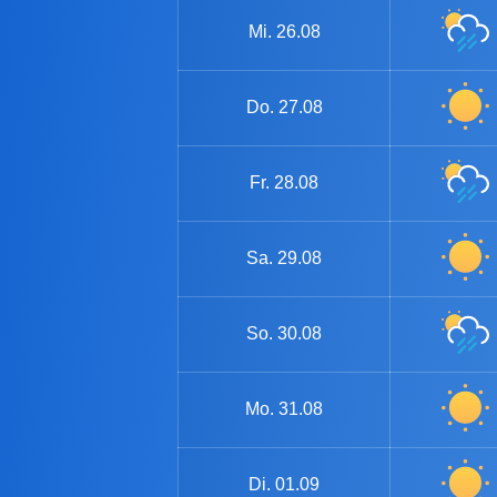
Mi.
26.08
Do.
27.08
Fr.
28.08
Sa.
29.08
So.
30.08
Mo.
31.08
Di.
01.09