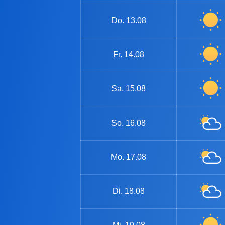
Do.
13.08
Fr.
14.08
Sa.
15.08
So.
16.08
Mo.
17.08
Di.
18.08