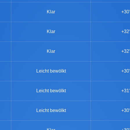
Klar
+30
Klar
+32
Klar
+32
Leicht bewölkt
+30
Leicht bewölkt
+31
Leicht bewölkt
+30