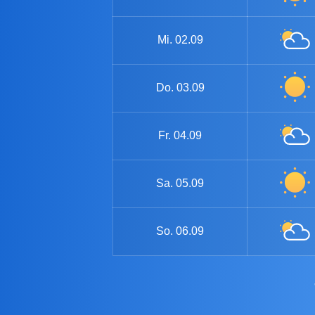
Mi.
02.09
Do.
03.09
Fr.
04.09
Sa.
05.09
So.
06.09