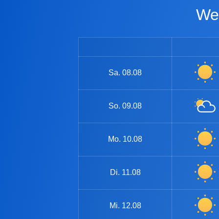
W
Sa.
08.08
So.
09.08
Mo.
10.08
Di.
11.08
Mi.
12.08