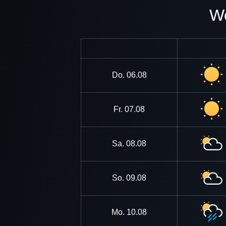
Do.
06.08
Fr.
07.08
Sa.
08.08
So.
09.08
Mo.
10.08