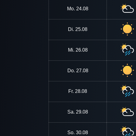
Mo.
24.08
Di.
25.08
Mi.
26.08
Do.
27.08
Fr.
28.08
Sa.
29.08
So.
30.08