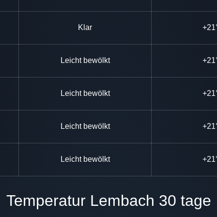
Klar
+21
Leicht bewölkt
+21
Leicht bewölkt
+21
Leicht bewölkt
+21
Leicht bewölkt
+21
Temperatur Lembach 30 tage