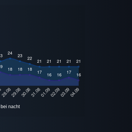
bei nacht