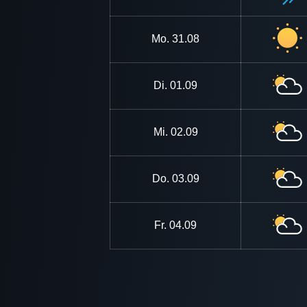
Mo.
31.08
Di.
01.09
Mi.
02.09
Do.
03.09
Fr.
04.09