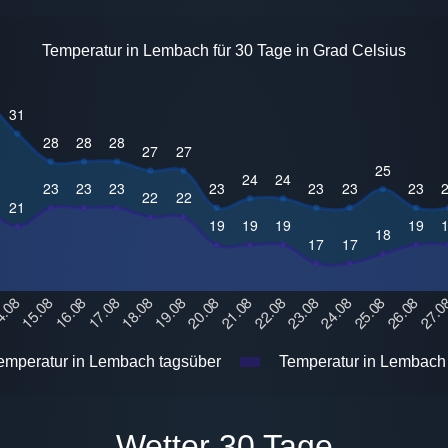
Temperatur in Lembach für 30 Tage in Grad Celsius
mperatur in Lembach tagsüber
Temperatur in Lembach 
Wetter 30 Tage