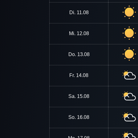
Di.
11.08
Mi.
12.08
Do.
13.08
Fr.
14.08
Sa.
15.08
So.
16.08