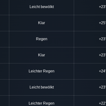
Leicht bewölkt
+23
Klar
+25
Regen
+23
Klar
+23
Leichter Regen
+24
Leicht bewölkt
+23
Leichter Regen
+22