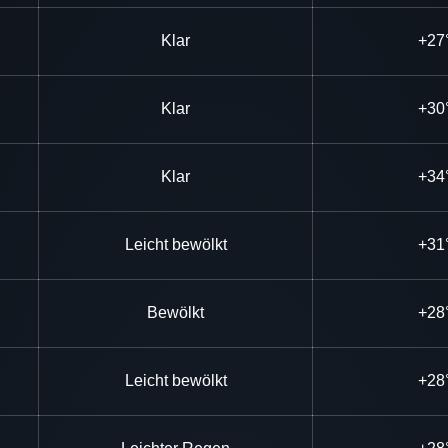
Klar
+27
Klar
+30
Klar
+34
Leicht bewölkt
+31
Bewölkt
+28
Leicht bewölkt
+28