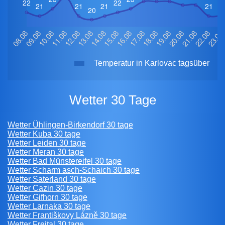
Temperatur in Karlovac tagsüber
Wetter 30 Tage
Wetter Ühlingen-Birkendorf 30 tage
Wetter Kuba 30 tage
Wetter Leiden 30 tage
Wetter Meran 30 tage
Wetter Bad Münstereifel 30 tage
Wetter Scharm asch-Schaich 30 tage
Wetter Saterland 30 tage
Wetter Cazin 30 tage
Wetter Gifhorn 30 tage
Wetter Larnaka 30 tage
Wetter Františkovy Lázně 30 tage
Wetter Freital 30 tage