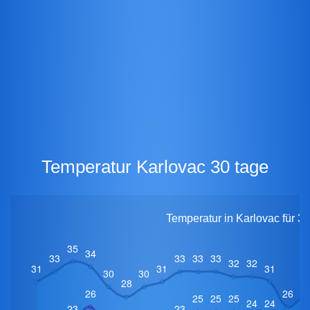
Temperatur Karlovac 30 tage
Temperatur in Karlovac für 3