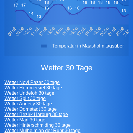
Temperatur in Maasholm tagsüber
Wetter 30 Tage
Wetter Novi Pazar 30 tage
Wetter Horumersiel 30 tage
Wetter Undeloh 30 tage
Wetter Split 30 tage
Wetter Annecy 30 tage
Wetter Dornstadt 30 tage
Wetter Bezirk Harburg 30 tage
Wetter Marl 30 tage
Wetter Hinterschmiding 30 tage
Wetter Mülheim an der Ruhr 30 tage