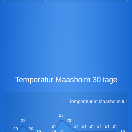
Temperatur Maasholm 30 tage
Temperatur in Maasholm für 3