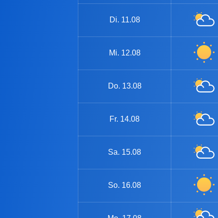
Di.
11.08
Mi.
12.08
Do.
13.08
Fr.
14.08
Sa.
15.08
So.
16.08