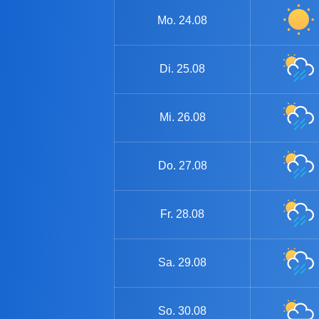
Mo.
24.08
Di.
25.08
Mi.
26.08
Do.
27.08
Fr.
28.08
Sa.
29.08
So.
30.08