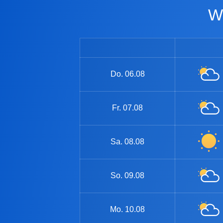
Do.
06.08
Fr.
07.08
Sa.
08.08
So.
09.08
Mo.
10.08