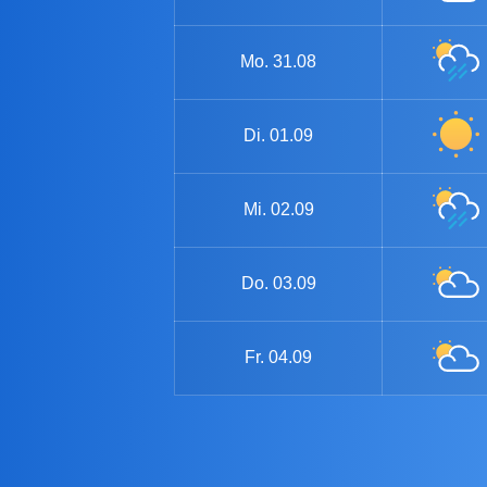
Mo.
31.08
Di.
01.09
Mi.
02.09
Do.
03.09
Fr.
04.09