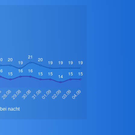
bei nacht