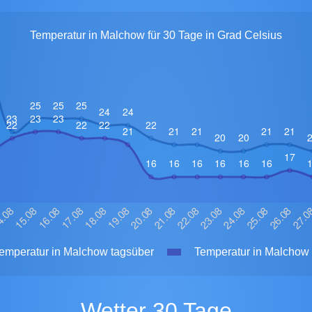
Temperatur in Malchow für 30 Tage in Grad Celsius
emperatur in Malchow tagsüber
Temperatur in Malchow 
Wetter 30 Tage