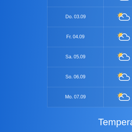
Do.
03.09
Fr.
04.09
Sa.
05.09
So.
06.09
Mo.
07.09
Temper