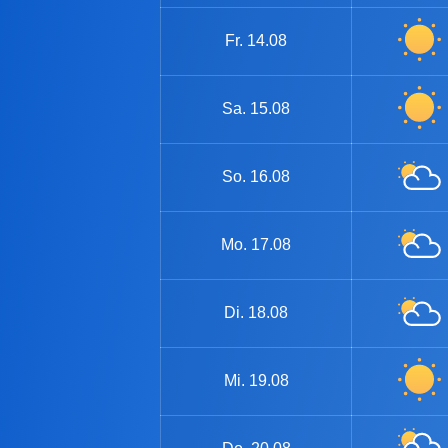
Fr.
14.08
Sa.
15.08
So.
16.08
Mo.
17.08
Di.
18.08
Mi.
19.08