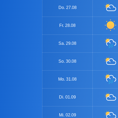
Do.
27.08
Fr.
28.08
Sa.
29.08
So.
30.08
Mo.
31.08
Di.
01.09
Mi.
02.09