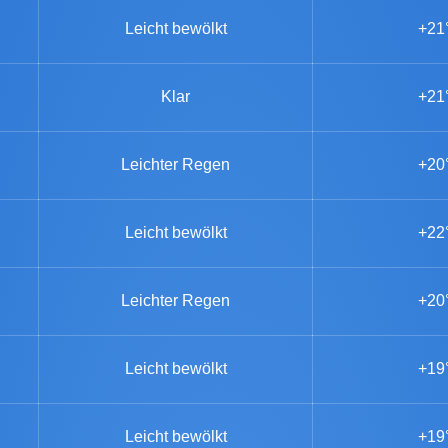
Leicht bewölkt
+21
Klar
+21
Leichter Regen
+20
Leicht bewölkt
+22
Leichter Regen
+20
Leicht bewölkt
+19
Leicht bewölkt
+19