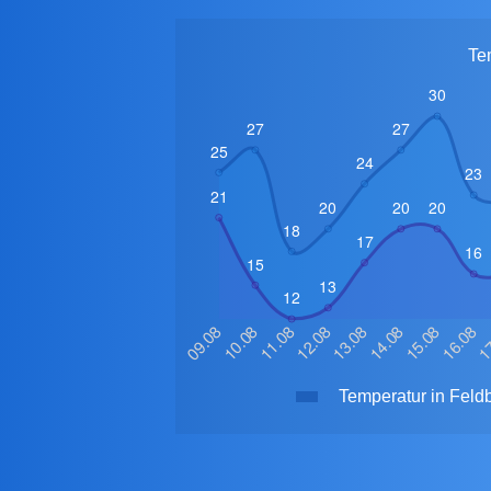
Te
Temperatur in Feld