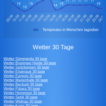
Temperatur in Morschen tagsüber
Wetter 30 Tage
Wetter Sömmerda 30 tage
Wetter Bispinger Heide 30 tage
Wetter Spitzbergen 30 tage
Wetter Elsteraue 30 tage
Wetter Eanjum 30 tage
Wetter Marienhafe 30 tage
Wetter Beckum 30 tage
Wetter Pájara 30 tage
Wetter Hemmoor 30 tage
Wetter Serik 30 tage
Wetter Widnau 30 tage
Wetter Kairo 30 tage