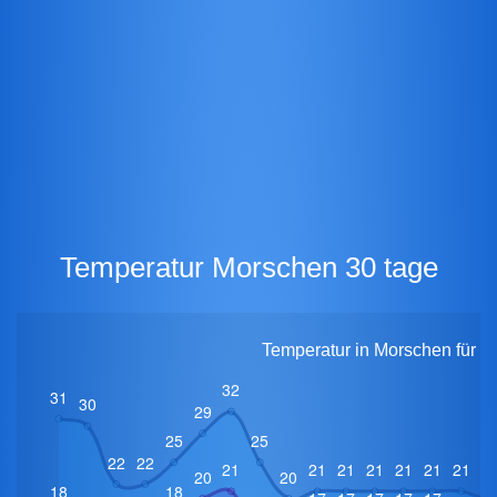
Temperatur Morschen 30 tage
Temperatur in Morschen für 3