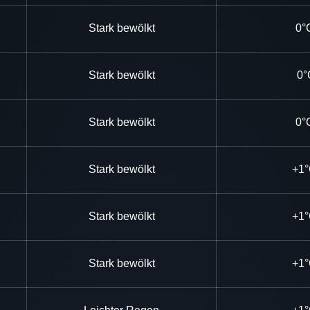
Stark bewölkt
0°
Stark bewölkt
0°
Stark bewölkt
0°
Stark bewölkt
+1
Stark bewölkt
+1
Stark bewölkt
+1