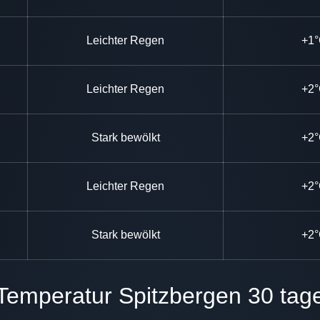
Leichter Regen
+1
Leichter Regen
+2
Stark bewölkt
+2
Leichter Regen
+2
Stark bewölkt
+2
Temperatur Spitzbergen 30 tag