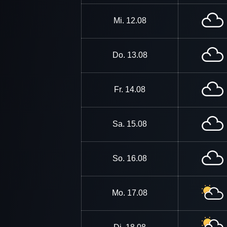
Mi.
12.08
Do.
13.08
Fr.
14.08
Sa.
15.08
So.
16.08
Mo.
17.08