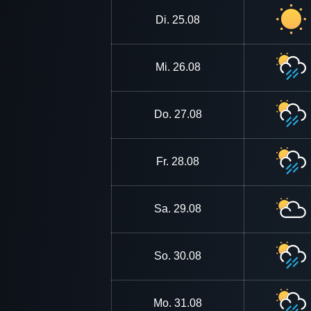
Di.
25.08
Mi.
26.08
Do.
27.08
Fr.
28.08
Sa.
29.08
So.
30.08
Mo.
31.08