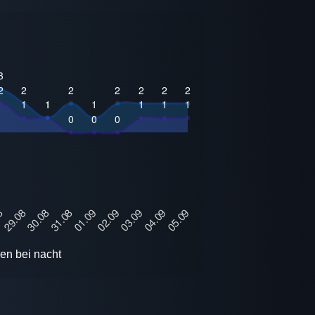
en bei nacht