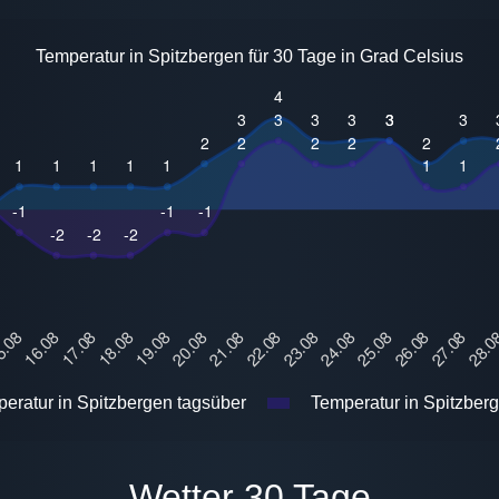
Temperatur in Spitzbergen für 30 Tage in Grad Celsius
eratur in Spitzbergen tagsüber
Temperatur in Spitzberg
Wetter 30 Tage