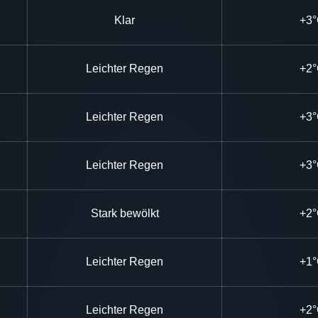
Klar
+3
Leichter Regen
+2
Leichter Regen
+3
Leichter Regen
+3
Stark bewölkt
+2
Leichter Regen
+1
Leichter Regen
+2