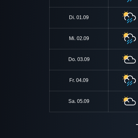
Di.
01.09
Mi.
02.09
Do.
03.09
Fr.
04.09
Sa.
05.09