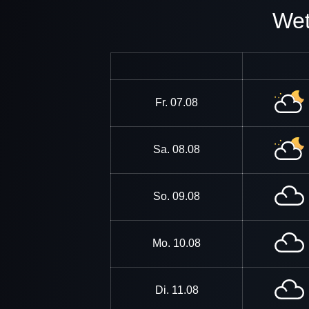
W
Fr.
07.08
Sa.
08.08
So.
09.08
Mo.
10.08
Di.
11.08