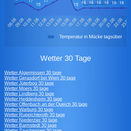
Temperatur in Mücke tagsüber
Wetter 30 Tage
Wetter Algermissen 30 tage
Wetter Gerasdorf bei Wien 30 tage
Wetter Jüterbog 30 tage
Wetter Moers 30 tage
Wetter Lindberg 30 tage
Wetter Heddesheim 30 tage
Wetter Offenbach an der Queich 30 tage
Wetter Warburg 30 tage
Wetter Ruppichteroth 30 tage
Wetter Niederzier 30 tage
Wetter Barmstedt 30 tage
Wetter Zauchensee 30 tage