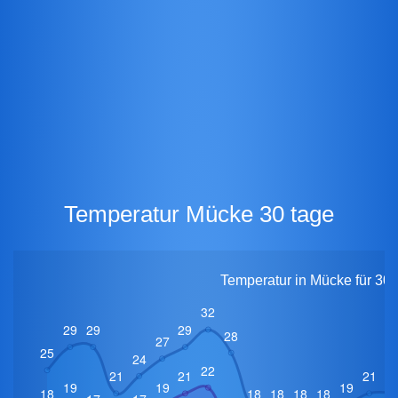
Temperatur Mücke 30 tage
Temperatur in Mücke für 30 