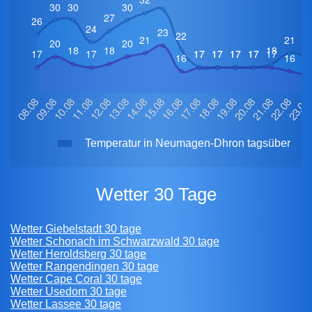
Temperatur in Neumagen-Dhron tagsüber
Wetter 30 Tage
Wetter Giebelstadt 30 tage
Wetter Schonach im Schwarzwald 30 tage
Wetter Heroldsberg 30 tage
Wetter Rangendingen 30 tage
Wetter Cape Coral 30 tage
Wetter Usedom 30 tage
Wetter Lassee 30 tage