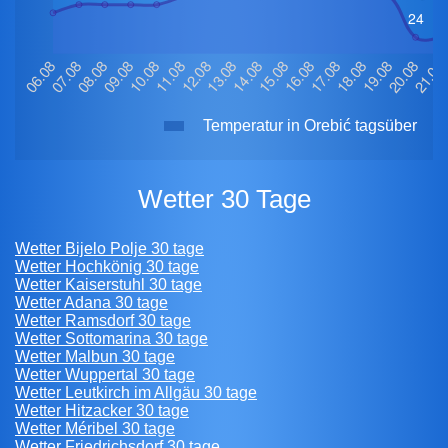
Temperatur in Orebić tagsüber
Wetter 30 Tage
Wetter Bijelo Polje 30 tage
Wetter Hochkönig 30 tage
Wetter Kaiserstuhl 30 tage
Wetter Adana 30 tage
Wetter Ramsdorf 30 tage
Wetter Sottomarina 30 tage
Wetter Malbun 30 tage
Wetter Wuppertal 30 tage
Wetter Leutkirch im Allgäu 30 tage
Wetter Hitzacker 30 tage
Wetter Méribel 30 tage
Wetter Friedrichsdorf 30 tage