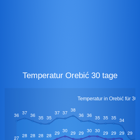
Temperatur Orebić 30 tage
Temperatur in Orebić für 30