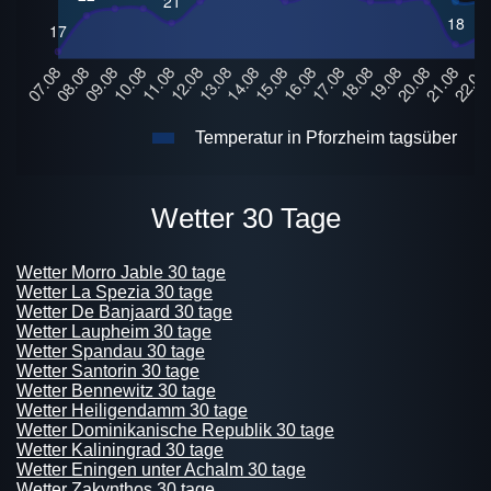
Temperatur in Pforzheim tagsüber
Wetter 30 Tage
Wetter Morro Jable 30 tage
Wetter La Spezia 30 tage
Wetter De Banjaard 30 tage
Wetter Laupheim 30 tage
Wetter Spandau 30 tage
Wetter Santorin 30 tage
Wetter Bennewitz 30 tage
Wetter Heiligendamm 30 tage
Wetter Dominikanische Republik 30 tage
Wetter Kaliningrad 30 tage
Wetter Eningen unter Achalm 30 tage
Wetter Zakynthos 30 tage