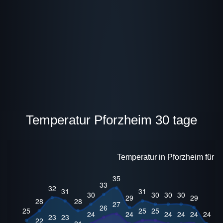
Temperatur Pforzheim 30 tage
Temperatur in Pforzheim für 3