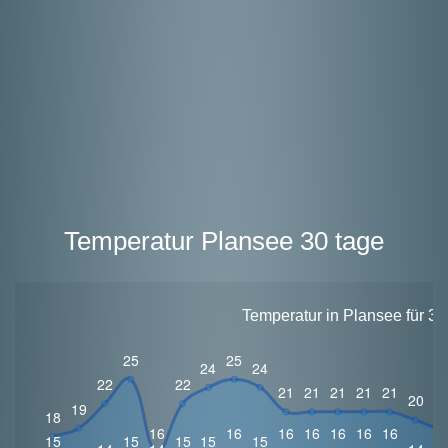
Temperatur Plansee 30 tage
Temperatur in Plansee für 30