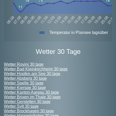
Temperatur in Plansee tagsüber
Wetter 30 Tage
Wetter Rovinj 30 tage
Wetter Bad Kleinkirchheim 30 tage
Wetter Hopfen am See 30 tage
Wetter Absberg 30 tage
Wetter Spelle 30 tage
Wetter Kierspe 30 tage
Wetter Kanton Aargau 30 tage
Wetter Brixen im Thale 30 tage
Wetter Gerstetten 30 tage
Wetter Sylt 30 tage
Wetter Brockhagen 30 tage
Wetter Himmelpforten 30 tage