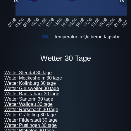
Temperatur in Quiberon tagsüber
Wetter 30 Tage
Wetter Stendal 30 tage
Wetter Meckesheim 30 tage
Wetter Kollnburg 30 tage
Wetter Gleisweiler 30 tage
Wetter Bad Tabarz 30 tage
Wetter Santorin 30 tage
Wetter Wallgau 30 tage
Wetter Rorschach 30 tage
Wetter Gräfelfing 30 tage
Wetter Filderstadt 30 tage
Wetter Püttlingen 30 tage
Wetter Pfakofen 30 tage