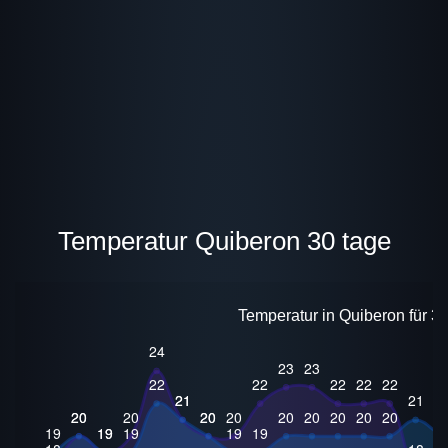
Temperatur Quiberon 30 tage
Temperatur in Quiberon für 3