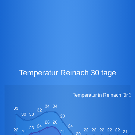
Temperatur Reinach 30 tage
Temperatur in Reinach für 30