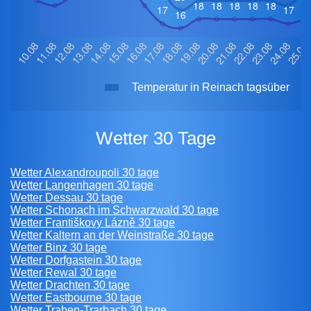
Temperatur in Reinach tagsüber
Wetter 30 Tage
Wetter Alexandroupoli 30 tage
Wetter Langenhagen 30 tage
Wetter Dessau 30 tage
Wetter Schonach im Schwarzwald 30 tage
Wetter Františkovy Lázně 30 tage
Wetter Kaltern an der Weinstraße 30 tage
Wetter Binz 30 tage
Wetter Dorfgastein 30 tage
Wetter Rewal 30 tage
Wetter Drachten 30 tage
Wetter Eastbourne 30 tage
Wetter Traben-Trarbach 30 tage