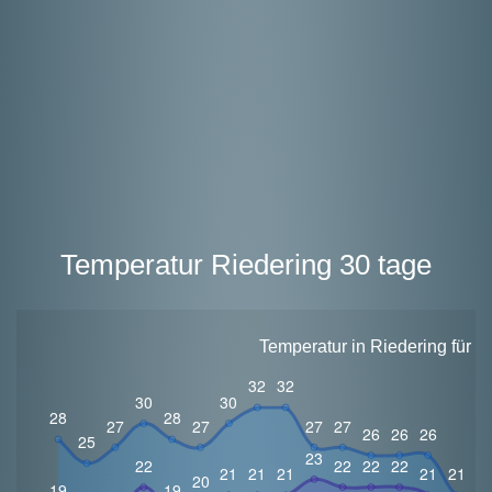
Temperatur Riedering 30 tage
Temperatur in Riedering für 3