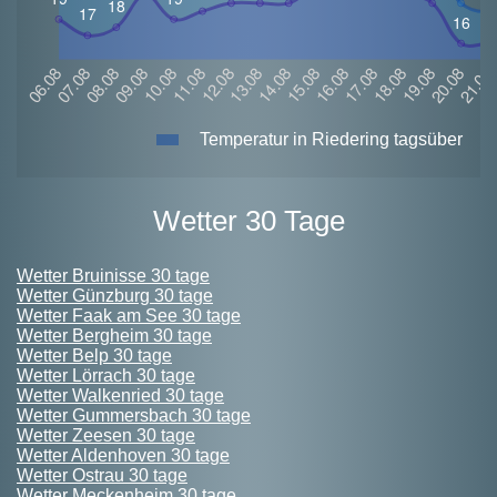
Temperatur in Riedering tagsüber
Wetter 30 Tage
Wetter Bruinisse 30 tage
Wetter Günzburg 30 tage
Wetter Faak am See 30 tage
Wetter Bergheim 30 tage
Wetter Belp 30 tage
Wetter Lörrach 30 tage
Wetter Walkenried 30 tage
Wetter Gummersbach 30 tage
Wetter Zeesen 30 tage
Wetter Aldenhoven 30 tage
Wetter Ostrau 30 tage
Wetter Meckenheim 30 tage