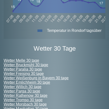
Temperatur in Rondorf tagsüber
Wetter 30 Tage
Wetter Melle 30 tage
Wetter Bruckmühl 30 tage
Wetter Paralia 30 tage
Wetter Freising 30 tage
Wetter Weißenburg in Bayern 30 tage
Wetter Emlichheim 30 tage
Wetter Willich 30 tage
Wetter Parga 30 tage
Wetter Rathenow 30 tage
Wetter Tromso 30 tage
Wetter Morsbach 30 tage
Wetter Manhattan 30 tage