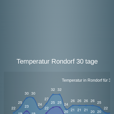
Temperatur Rondorf 30 tage
Temperatur in Rondorf für 30