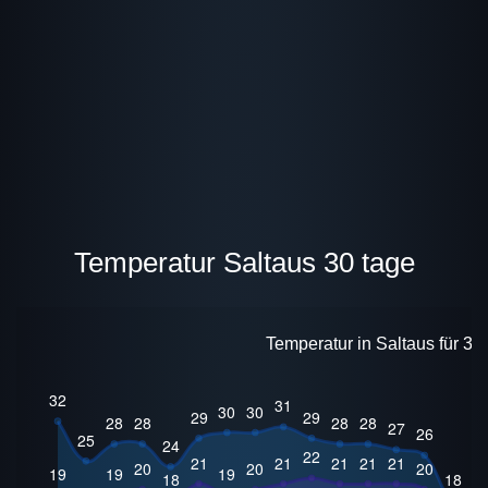
Temperatur Saltaus 30 tage
Temperatur in Saltaus für 30