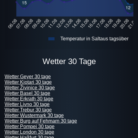
Temperatur in Saltaus tagsüber
Wetter 30 Tage
Wetter Geyer 30 tage
Wetter Kiotari 30 tage
Wetter Živinice 30 tage
Wetter Basel 30 tage
Wetter Erkrath 30 tage
Wetter Livno 30 tage
Wetter Trebur 30 tage
Wetter Wustermark 30 tage
Wetter Burg auf Fehmarn 30 tage
Wetter Pompei 30 tage
Wetter London 30 tage
Wetter Haßfurt 30 tage