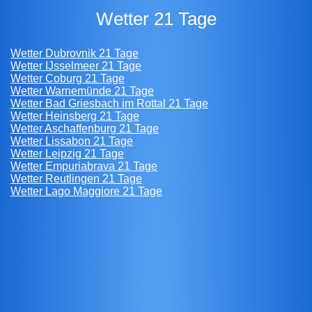
Wetter 21 Tage
Wetter Dubrovnik 21 Tage
Wetter IJsselmeer 21 Tage
Wetter Coburg 21 Tage
Wetter Warnemünde 21 Tage
Wetter Bad Griesbach im Rottal 21 Tage
Wetter Heinsberg 21 Tage
Wetter Aschaffenburg 21 Tage
Wetter Lissabon 21 Tage
Wetter Leipzig 21 Tage
Wetter Empuriabrava 21 Tage
Wetter Reutlingen 21 Tage
Wetter Lago Maggiore 21 Tage