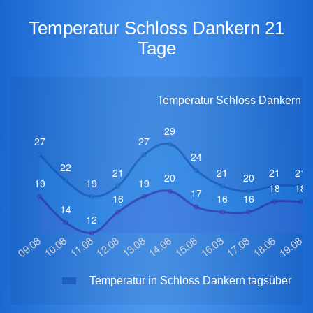
Temperatur Schloss Dankern 21
Tage
Temperatur Schloss Dankern fü
Temperatur in Schloss Dankern tagsüber