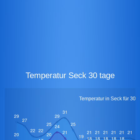
Temperatur Seck 30 tage
Temperatur in Seck für 30 