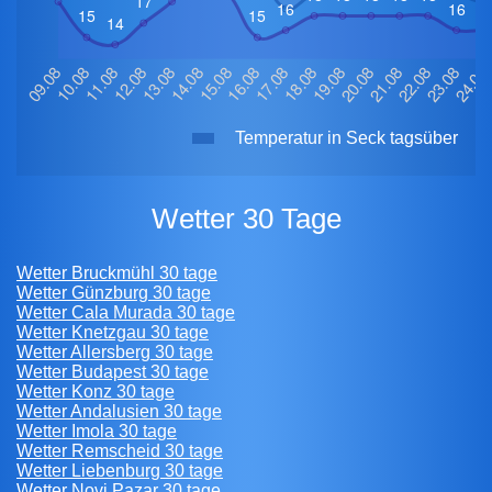
Temperatur in Seck tagsüber
Wetter 30 Tage
Wetter Bruckmühl 30 tage
Wetter Günzburg 30 tage
Wetter Cala Murada 30 tage
Wetter Knetzgau 30 tage
Wetter Allersberg 30 tage
Wetter Budapest 30 tage
Wetter Konz 30 tage
Wetter Andalusien 30 tage
Wetter Imola 30 tage
Wetter Remscheid 30 tage
Wetter Liebenburg 30 tage
Wetter Novi Pazar 30 tage