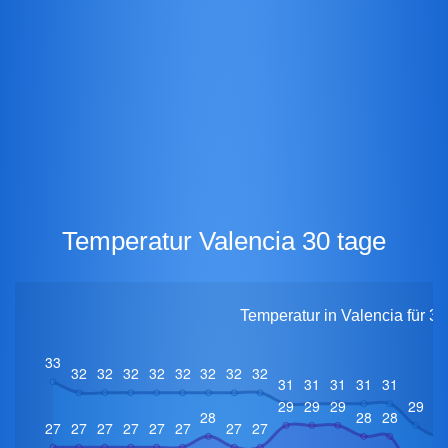
Temperatur Valencia 30 tage
Temperatur in Valencia für 3