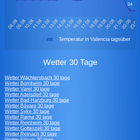
Temperatur in Valencia tagsüber
Wetter 30 Tage
Wetter Wächtersbach 30 tage
Wetter Bornheim 30 tage
Wetter Varel 30 tage
Wetter Adelsdorf 30 tage
Wetter Bad Harzburg 30 tage
Wetter Bávaro 30 tage
Wetter Syke 30 tage
Wetter Rømø 30 tage
Wetter Reinheim 30 tage
Wetter Gotteszell 30 tage
Wetter Reinach 30 tage
Wetter Filsum 30 tage