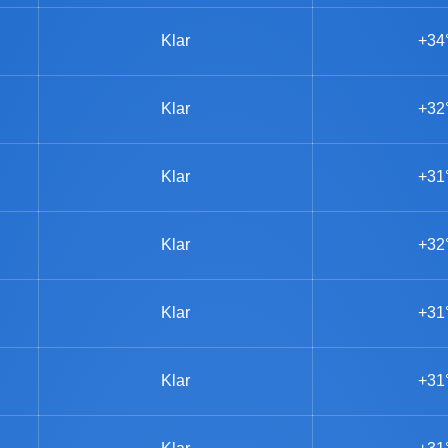
Klar
+34
Klar
+32
Klar
+31
Klar
+32
Klar
+31
Klar
+31