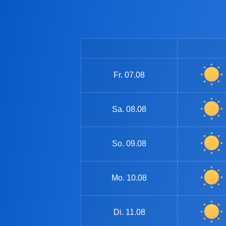
Fr.
07.08
Sa.
08.08
So.
09.08
Mo.
10.08
Di.
11.08