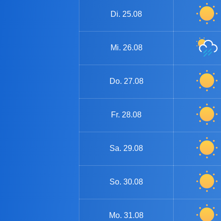
Di.
25.08
Mi.
26.08
Do.
27.08
Fr.
28.08
Sa.
29.08
So.
30.08
Mo.
31.08