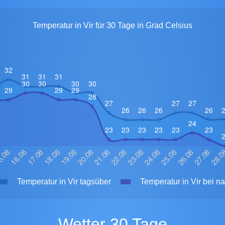
Temperatur in Vir für 30 Tage in Grad Celsius
Temperatur in Vir tagsüber
Temperatur in Vir bei na
Wetter 30 Tage