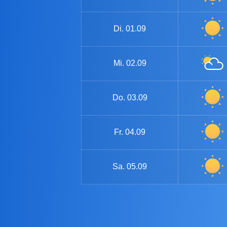
Di.
01.09
Mi.
02.09
Do.
03.09
Fr.
04.09
Sa.
05.09