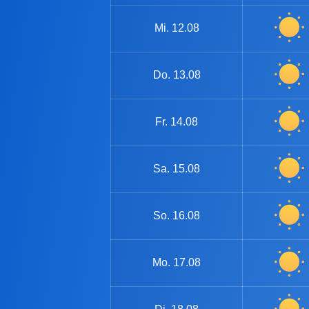
Mi.
12.08
Do.
13.08
Fr.
14.08
Sa.
15.08
So.
16.08
Mo.
17.08