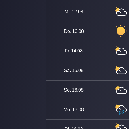
Mi.
12.08
Do.
13.08
Fr.
14.08
Sa.
15.08
So.
16.08
Mo.
17.08