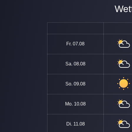
W
Fr.
07.08
Sa.
08.08
So.
09.08
Mo.
10.08
Di.
11.08