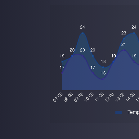
Tempe