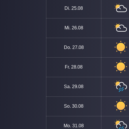
Di.
25.08
Mi.
26.08
Do.
27.08
Fr.
28.08
Sa.
29.08
So.
30.08
Mo.
31.08