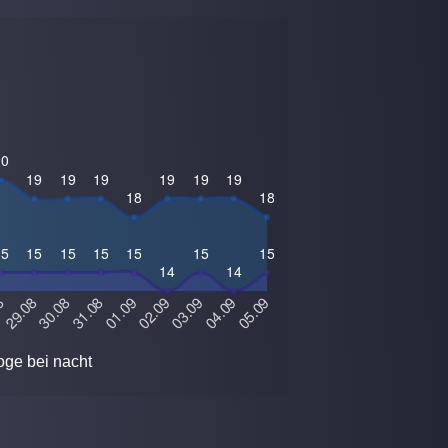
ge bei nacht