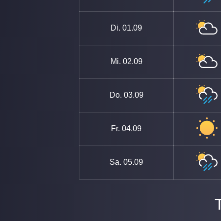
Di.
01.09
Mi.
02.09
Do.
03.09
Fr.
04.09
Sa.
05.09