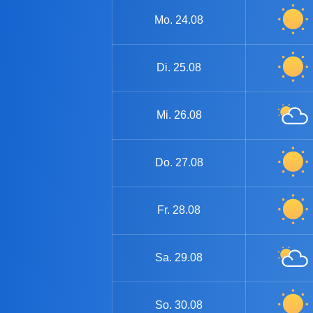
Mo.
24.08
Di.
25.08
Mi.
26.08
Do.
27.08
Fr.
28.08
Sa.
29.08
So.
30.08