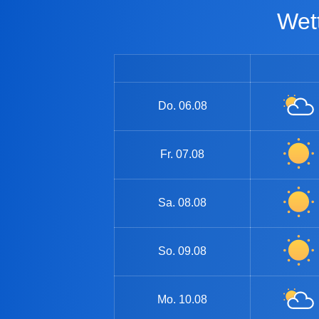
We
Do.
06.08
Fr.
07.08
Sa.
08.08
So.
09.08
Mo.
10.08