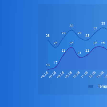
Tempe