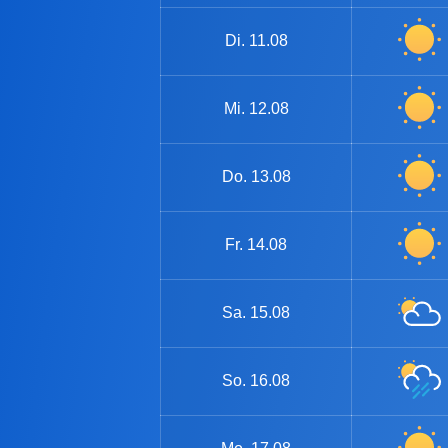
Di.
11.08
Mi.
12.08
Do.
13.08
Fr.
14.08
Sa.
15.08
So.
16.08