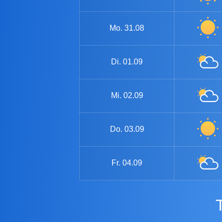
Mo.
31.08
Di.
01.09
Mi.
02.09
Do.
03.09
Fr.
04.09