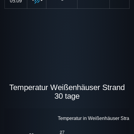
05.09
Temperatur Weißenhäuser Strand
30 tage
Temperatur in Weißenhäuser Strand 