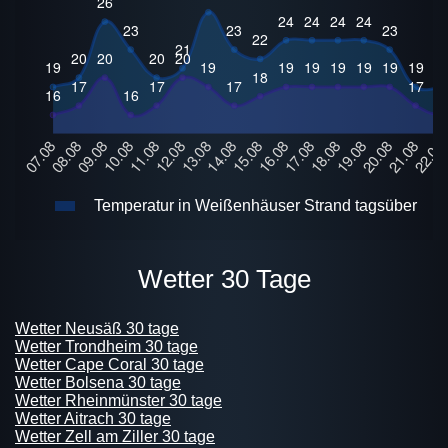
Temperatur in Weißenhäuser Strand tagsüber
Wetter 30 Tage
Wetter Neusäß 30 tage
Wetter Trondheim 30 tage
Wetter Cape Coral 30 tage
Wetter Bolsena 30 tage
Wetter Rheinmünster 30 tage
Wetter Aitrach 30 tage
Wetter Zell am Ziller 30 tage