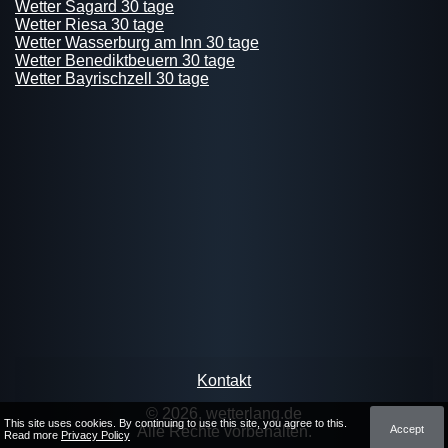
Wetter Sagard 30 tage
Wetter Riesa 30 tage
Wetter Wasserburg am Inn 30 tage
Wetter Benediktbeuern 30 tage
Wetter Bayrischzell 30 tage
Kontakt
© 2026, wetterlang.de
This site uses cookies. By continuing to use this site, you agree to this.
Accept
Alle Rechte vorbehalten.
Read more
Privacy Policy