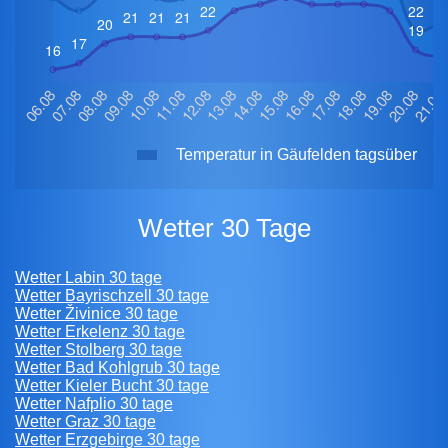
Temperatur in Gäufelden tagsüber
Wetter 30 Tage
Wetter Labin 30 tage
Wetter Bayrischzell 30 tage
Wetter Živinice 30 tage
Wetter Erkelenz 30 tage
Wetter Stolberg 30 tage
Wetter Bad Kohlgrub 30 tage
Wetter Kieler Bucht 30 tage
Wetter Nafplio 30 tage
Wetter Graz 30 tage
Wetter Erzgebirge 30 tage