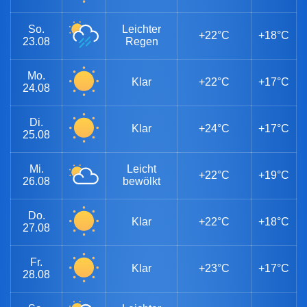
So.
Leichter
+22°C
+18°C
23.08
Regen
Mo.
Klar
+22°C
+17°C
24.08
Di.
Klar
+24°C
+17°C
25.08
Mi.
Leicht
+22°C
+19°C
26.08
bewölkt
Do.
Klar
+22°C
+18°C
27.08
Fr.
Klar
+23°C
+17°C
28.08