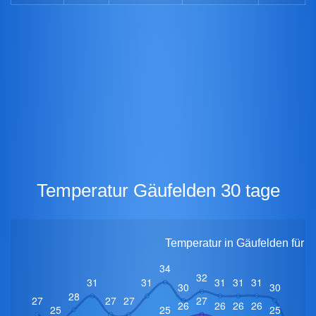
Temperatur Gäufelden 30 tage
Temperatur in Gäufelden für 3