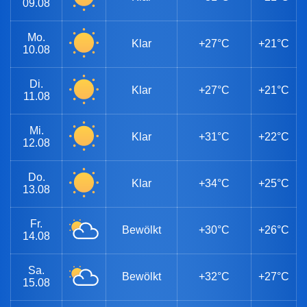
09.08
Mo.
Klar
+27°C
+21°C
10.08
Di.
Klar
+27°C
+21°C
11.08
Mi.
Klar
+31°C
+22°C
12.08
Do.
Klar
+34°C
+25°C
13.08
Fr.
Bewölkt
+30°C
+26°C
14.08
Sa.
Bewölkt
+32°C
+27°C
15.08