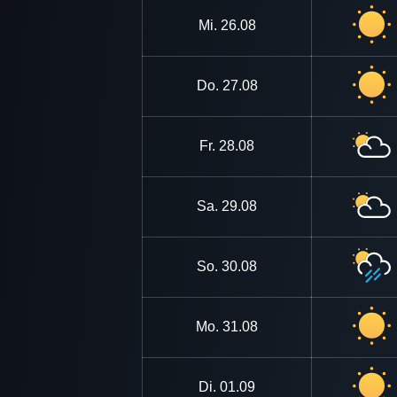
Mi.
26.08
Do.
27.08
Fr.
28.08
Sa.
29.08
So.
30.08
Mo.
31.08
Di.
01.09