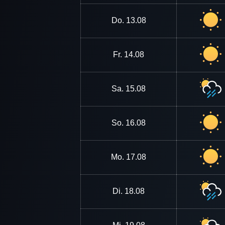
Do.
13.08
Fr.
14.08
Sa.
15.08
So.
16.08
Mo.
17.08
Di.
18.08