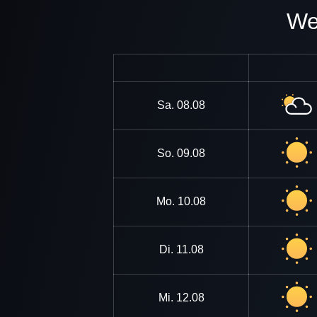
Sa.
08.08
So.
09.08
Mo.
10.08
Di.
11.08
Mi.
12.08