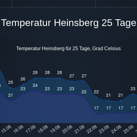
Temperatur Heinsberg 25 Tage
Temperatur Heinsberg für 25 Tage, Grad Celsius