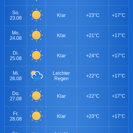
So.
Klar
+23°C
+17°C
23.08
Mo.
Klar
+21°C
+17°C
24.08
Di.
Klar
+24°C
+17°C
25.08
Mi.
Leichter
+22°C
+17°C
26.08
Regen
Do.
Klar
+22°C
+17°C
27.08
Fr.
Klar
+23°C
+17°C
28.08