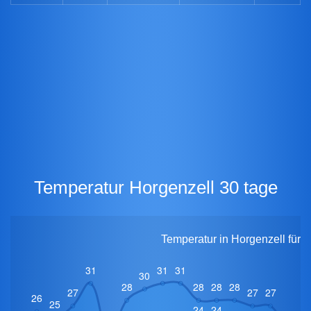
Temperatur Horgenzell 30 tage
Temperatur in Horgenzell für 