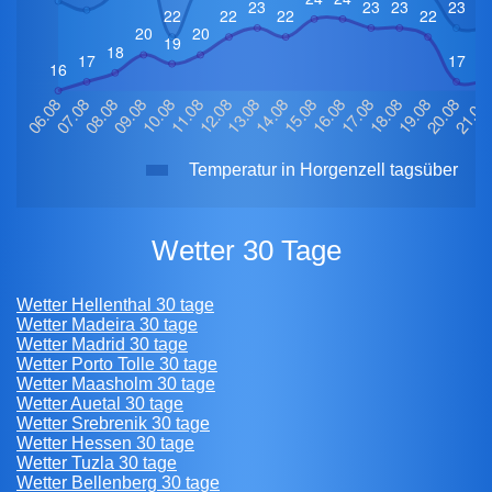
Temperatur in Horgenzell tagsüber
Wetter 30 Tage
Wetter Hellenthal 30 tage
Wetter Madeira 30 tage
Wetter Madrid 30 tage
Wetter Porto Tolle 30 tage
Wetter Maasholm 30 tage
Wetter Auetal 30 tage
Wetter Srebrenik 30 tage
Wetter Hessen 30 tage
Wetter Tuzla 30 tage
Wetter Bellenberg 30 tage