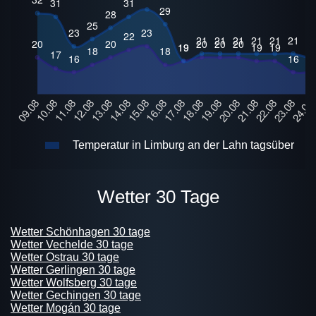
Temperatur in Limburg an der Lahn tagsüber
Wetter 30 Tage
Wetter Schönhagen 30 tage
Wetter Vechelde 30 tage
Wetter Ostrau 30 tage
Wetter Gerlingen 30 tage
Wetter Wolfsberg 30 tage
Wetter Gechingen 30 tage
Wetter Mogán 30 tage