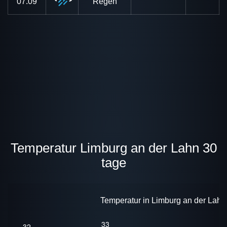
07.09
Regen
Temperatur Limburg an der Lahn 30
tage
Temperatur in Limburg an der Lahn 