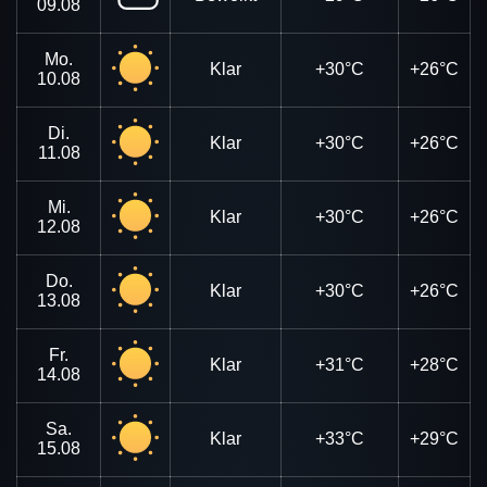
09.08
Mo.
Klar
+30°C
+26°C
10.08
Di.
Klar
+30°C
+26°C
11.08
Mi.
Klar
+30°C
+26°C
12.08
Do.
Klar
+30°C
+26°C
13.08
Fr.
Klar
+31°C
+28°C
14.08
Sa.
Klar
+33°C
+29°C
15.08