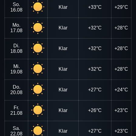
So.
Klar
+33°C
+29°C
16.08
Mo.
Klar
+32°C
+28°C
17.08
Di.
Klar
+32°C
+28°C
18.08
Mi.
Klar
+32°C
+28°C
19.08
Do.
Klar
+27°C
+24°C
20.08
Fr.
Klar
+26°C
+23°C
21.08
Sa.
Klar
+27°C
+23°C
22.08