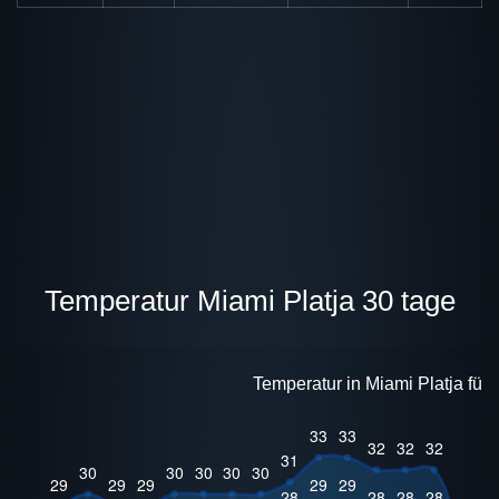
Temperatur Miami Platja 30 tage
Temperatur in Miami Platja für