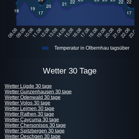
Temperatur in Olbernhau tagsüber
Wetter 30 Tage
Wetter Lügde 30 tage
Wetter Gunzenhausen 30 tage
Wetter Odenwald 30 tage
Wetter Volos 30 tage
Wetter Leimen 30 tage
Wetter Rathen 30 tage
Wetter Çaycuma 30 tage
Wetter Chersonisos 30 tage
Wetter Spitzbergen 30 tage
Wetter Oeschgen 30 tage