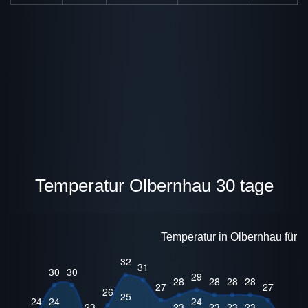
Temperatur Olbernhau 30 tage
Temperatur in Olbernhau für 3