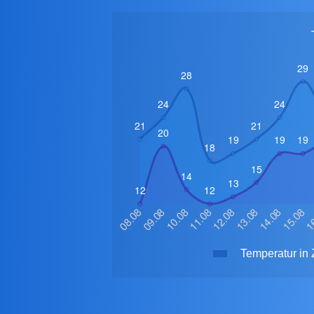
Temperatur in 