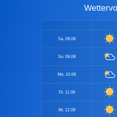
Wetter
Sa.
08.08
So.
09.08
Mo.
10.08
Di.
11.08
Mi.
12.08