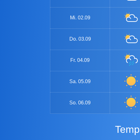
Mi.
02.09
Do.
03.09
Fr.
04.09
Sa.
05.09
So.
06.09
Temp