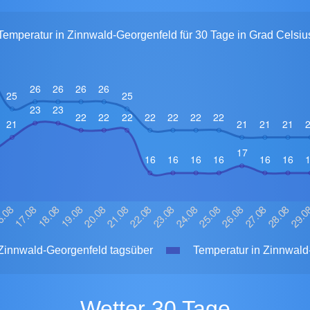
Temperatur in Zinnwald-Georgenfeld für 30 Tage in Grad Celsiu
Zinnwald-Georgenfeld tagsüber
Temperatur in Zinnwald
Wetter 30 Tage