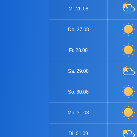
Mi.
26.08
Do.
27.08
Fr.
28.08
Sa.
29.08
So.
30.08
Mo.
31.08
Di.
01.09