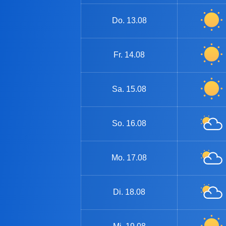
Do.
13.08
Fr.
14.08
Sa.
15.08
So.
16.08
Mo.
17.08
Di.
18.08